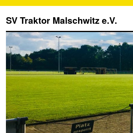
SV Traktor Malschwitz e.V.