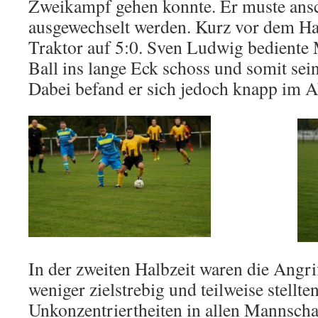
Zweikampf gehen konnte. Er muste ans
ausgewechselt werden. Kurz vor dem Hal
Traktor auf 5:0. Sven Ludwig bediente
Ball ins lange Eck schoss und somit sein 
Dabei befand er sich jedoch knapp im A
In der zweiten Halbzeit waren die Angri
weniger zielstrebig und teilweise stellte
Unkonzentriertheiten in allen Mannscha