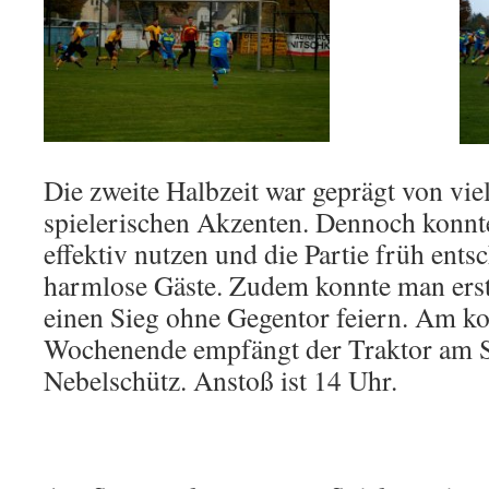
Die zweite Halbzeit war geprägt von vie
spielerischen Akzenten. Dennoch konn
effektiv nutzen und die Partie früh ents
harmlose Gäste. Zudem konnte man erst
einen Sieg ohne Gegentor feiern. Am 
Wochenende empfängt der Traktor am 
Nebelschütz. Anstoß ist 14 Uhr.