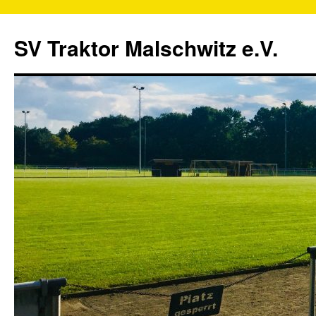
SV Traktor Malschwitz e.V.