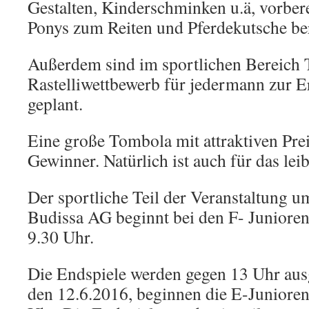
Gestalten, Kinderschminken u.ä, vorbere
Ponys zum Reiten und Pferdekutsche ber
Außerdem sind im sportlichen Bereich
Rastelliwettbewerb für jedermann zur E
geplant.
Eine große Tombola mit attraktiven Prei
Gewinner. Natürlich ist auch für das lei
Der sportliche Teil der Veranstaltung u
Budissa AG beginnt bei den F- Juniore
9.30 Uhr.
Die Endspiele werden gegen 13 Uhr aus
den 12.6.2016, beginnen die E-Junioren