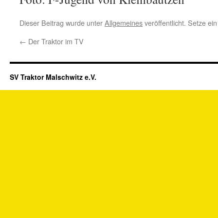
Dieser Beitrag wurde unter
Allgemeines
veröffentlicht. Setze e
←
Der Traktor im TV
SV Traktor Malschwitz e.V.