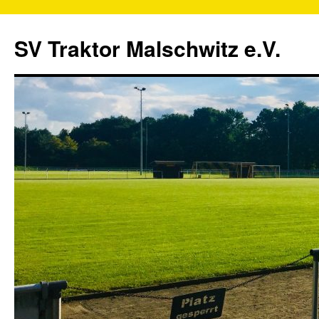
SV Traktor Malschwitz e.V.