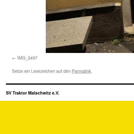
IMG_2497
Setze ein Lesezeichen auf den
Permalink
.
SV Traktor Malschwitz e.V.