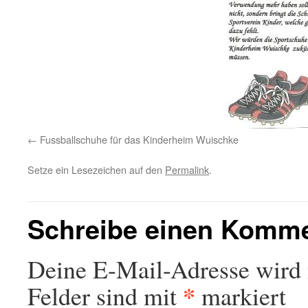
Fussballschuhe für das Kinderheim Wuischke
Setze ein Lesezeichen auf den
Permalink
.
Schreibe einen Komm
Deine E-Mail-Adresse wird n
*
Felder sind mit
markiert