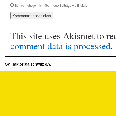
Benachrichtige mich über neue Beiträge via E-Mail.
This site uses Akismet to r
comment data is processed
.
SV Traktor Malschwitz e.V.