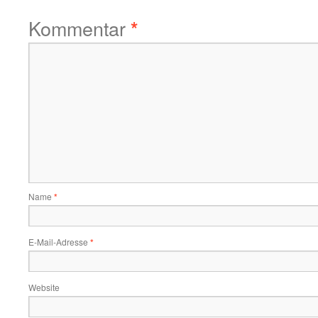
Kommentar
*
Name
*
E-Mail-Adresse
*
Website