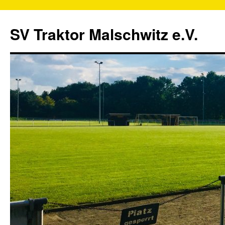
SV Traktor Malschwitz e.V.