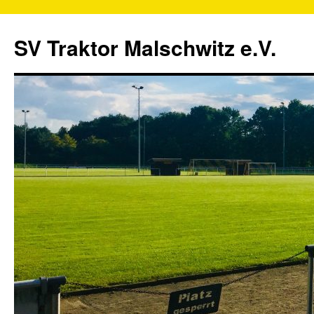
SV Traktor Malschwitz e.V.