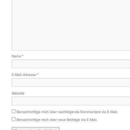
Name
*
E-Mail-Adresse
*
Website
Benachrichtige mich über nachfolgende Kommentare via E-Mail.
Benachrichtige mich über neue Beiträge via E-Mail.