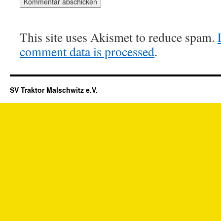
This site uses Akismet to reduce spam.
comment data is processed
.
SV Traktor Malschwitz e.V.