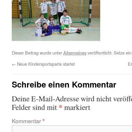
Dieser Beitrag wurde unter
Allgemeines
veröffentlicht. Setze e
←
Neue Kindersportsparte startet
Er
Schreibe einen Kommentar
Deine E-Mail-Adresse wird nicht veröffe
*
Felder sind mit
markiert
Kommentar
*