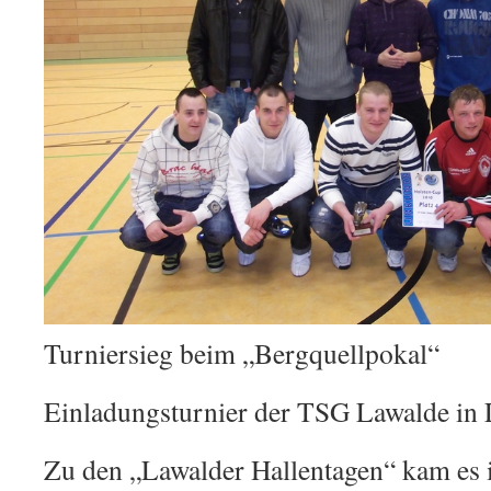
Turniersieg beim „Bergquellpokal“
Einladungsturnier der TSG Lawalde in
Zu den „Lawalder Hallentagen“ kam es i