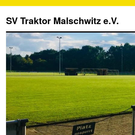
SV Traktor Malschwitz e.V.