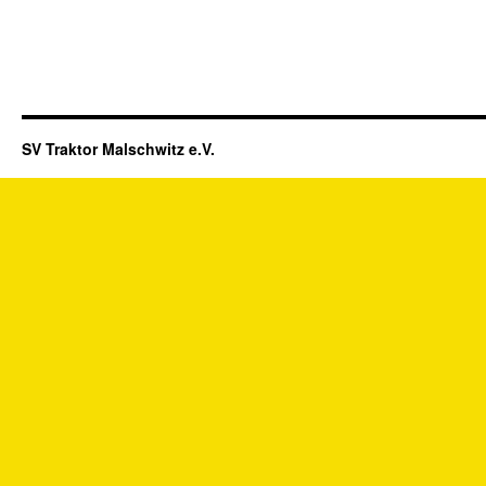
SV Traktor Malschwitz e.V.