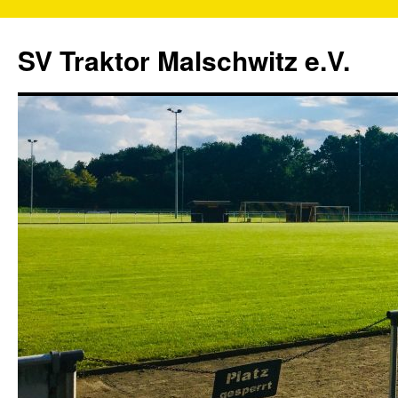
SV Traktor Malschwitz e.V.