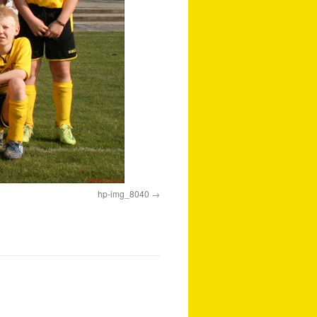
hp-img_8040