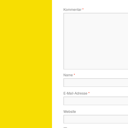
Kommentar
*
Name
*
E-Mail-Adresse
*
Website