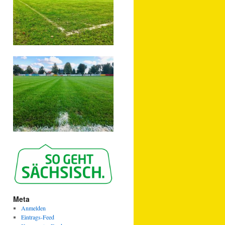
Meta
Anmelden
Eintrags-Feed