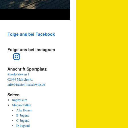
Folge uns bei Facebook
Folge uns bei Instagram
Instagram
Anschrift Sportplatz
Sportplatzweg 1
02694 Malschwitz
info@traktor-malschwitz.de
Seiten
Impressum
Mannschaften
Alte Herren
B-Jugend
C-Jugend
D-Jugend