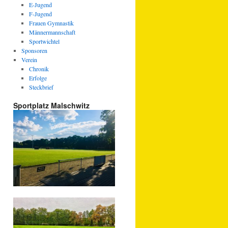
E-Jugend
F-Jugend
Frauen Gymnastik
Männermannschaft
Sportwichtel
Sponsoren
Verein
Chronik
Erfolge
Steckbrief
Sportplatz Malschwitz