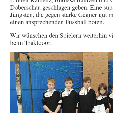
Doberschau geschlagen geben. Eine sup
Jüngsten, die gegen starke Gegner gut m
einen ansprechenden Fussball boten.
Wir wünschen den Spielern weiterhin v
beim Traktooor.