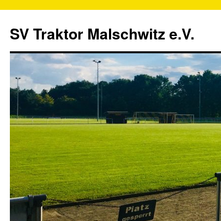
SV Traktor Malschwitz e.V.