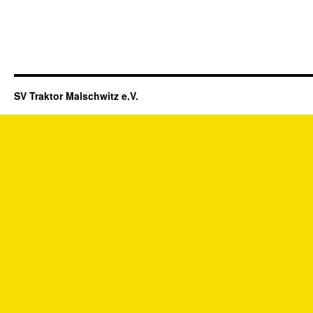
SV Traktor Malschwitz e.V.