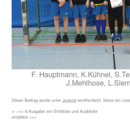
F. Hauptmann, K.Kühnel, S.Te
J.Mehlhose, L.Sie
Dieser Beitrag wurde unter
Jugend
veröffentlicht. Setze ein Le
←
+++ 8.Ausgabe von Einblicke und Ausblicke
erhältlich +++